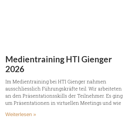
Medientraining HTI Gienger
2026
Im Medientraining bei HTI Gienger nahmen
ausschliesslich Führungskräfte teil. Wir arbeiteten
an den Präsentationsskills der Teilnehmer. Es ging
um Präsentationen in virtuellen Meetings und wie
Weiterlesen »