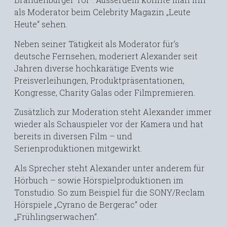
als Moderator beim Celebrity Magazin „Leute
Heute“ sehen.
Neben seiner Tätigkeit als Moderator für’s
deutsche Fernsehen, moderiert Alexander seit
Jahren diverse hochkarätige Events wie
Preisverleihungen, Produktpräsentationen,
Kongresse, Charity Galas oder Filmpremieren.
Zusätzlich zur Moderation steht Alexander immer
wieder als Schauspieler vor der Kamera und hat
bereits in diversen Film – und
Serienproduktionen mitgewirkt.
Als Sprecher steht Alexander unter anderem für
Hörbuch – sowie Hörspielproduktionen im
Tonstudio. So zum Beispiel für die SONY/Reclam
Hörspiele „Cyrano de Bergerac“ oder
„Frühlingserwachen“.