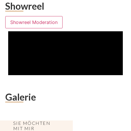
Showreel
Showreel Moderation
Galerie
SIE MÖCHTEN
MIT MIR