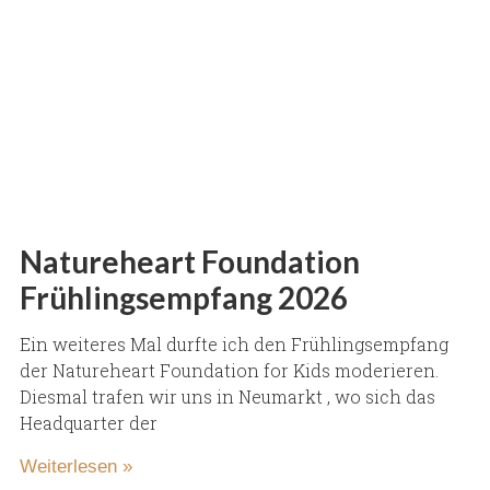
Natureheart Foundation
Frühlingsempfang 2026
Ein weiteres Mal durfte ich den Frühlingsempfang
der Natureheart Foundation for Kids moderieren.
Diesmal trafen wir uns in Neumarkt , wo sich das
Headquarter der
Weiterlesen »