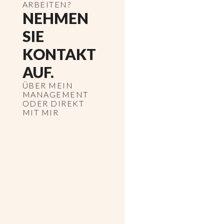
ARBEITEN?
NEHMEN
SIE
KONTAKT
AUF.
ÜBER MEIN
MANAGEMENT
ODER DIREKT
MIT MIR