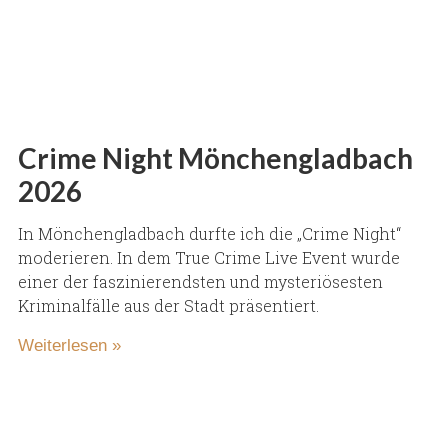
Crime Night Mönchengladbach
2026
In Mönchengladbach durfte ich die „Crime Night“
moderieren. In dem True Crime Live Event wurde
einer der faszinierendsten und mysteriösesten
Kriminalfälle aus der Stadt präsentiert.
Weiterlesen »