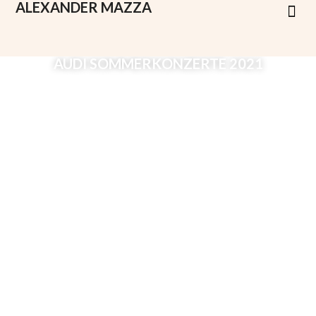
ALEXANDER
MAZZA
AUDI SOMMERKONZERTE 2021