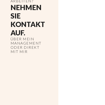
ARBEITEN?
NEHMEN
SIE
KONTAKT
AUF.
ÜBER MEIN
MANAGEMENT
ODER DIREKT
MIT MIR