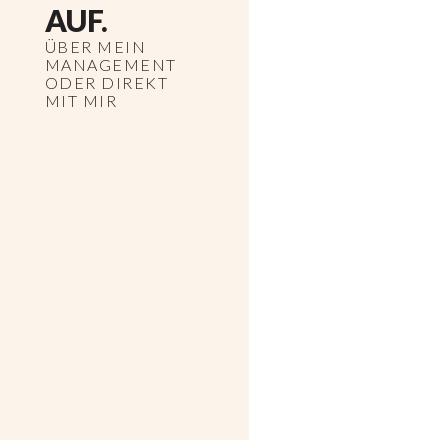
AUF.
ÜBER MEIN
MANAGEMENT
ODER DIREKT
MIT MIR