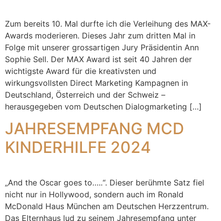
Zum bereits 10. Mal durfte ich die Verleihung des MAX-
Awards moderieren. Dieses Jahr zum dritten Mal in
Folge mit unserer grossartigen Jury Präsidentin Ann
Sophie Sell. Der MAX Award ist seit 40 Jahren der
wichtigste Award für die kreativsten und
wirkungsvollsten Direct Marketing Kampagnen in
Deutschland, Österreich und der Schweiz –
herausgegeben vom Deutschen Dialogmarketing […]
JAHRESEMPFANG MCD
KINDERHILFE 2024
„And the Oscar goes to…..“. Dieser berühmte Satz fiel
nicht nur in Hollywood, sondern auch im Ronald
McDonald Haus München am Deutschen Herzzentrum.
Das Elternhaus lud zu seinem Jahresempfang unter