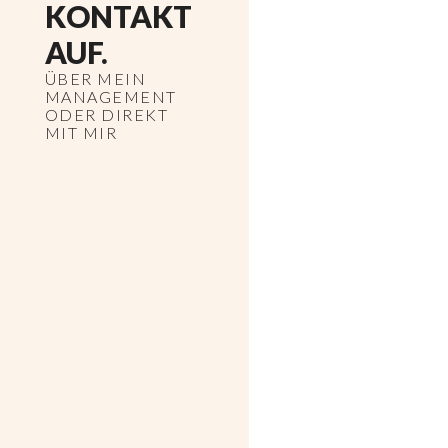
KONTAKT
AUF.
ÜBER MEIN
MANAGEMENT
ODER DIREKT
MIT MIR