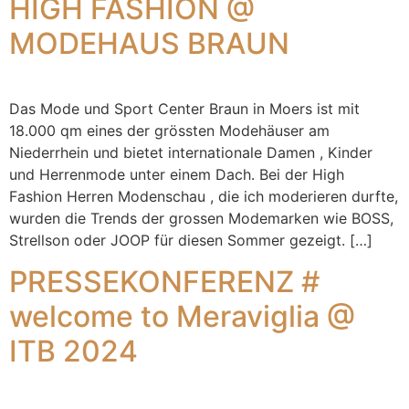
HIGH FASHION @
MODEHAUS BRAUN
Das Mode und Sport Center Braun in Moers ist mit
18.000 qm eines der grössten Modehäuser am
Niederrhein und bietet internationale Damen , Kinder
und Herrenmode unter einem Dach. Bei der High
Fashion Herren Modenschau , die ich moderieren durfte,
wurden die Trends der grossen Modemarken wie BOSS,
Strellson oder JOOP für diesen Sommer gezeigt. […]
PRESSEKONFERENZ #
welcome to Meraviglia @
ITB 2024