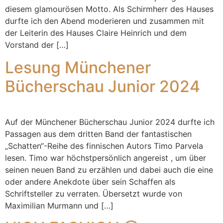
diesem glamourösen Motto. Als Schirmherr des Hauses
durfte ich den Abend moderieren und zusammen mit
der Leiterin des Hauses Claire Heinrich und dem
Vorstand der […]
Lesung Münchener
Bücherschau Junior 2024
Auf der Münchener Bücherschau Junior 2024 durfte ich
Passagen aus dem dritten Band der fantastischen
„Schatten“-Reihe des finnischen Autors Timo Parvela
lesen. Timo war höchstpersönlich angereist , um über
seinen neuen Band zu erzählen und dabei auch die eine
oder andere Anekdote über sein Schaffen als
Schriftsteller zu verraten. Übersetzt wurde von
Maximilian Murmann und […]