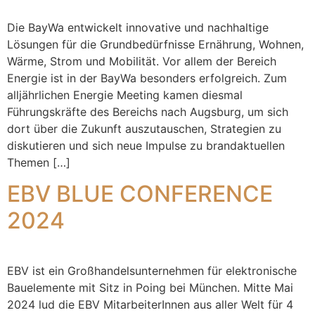
Die BayWa entwickelt innovative und nachhaltige
Lösungen für die Grundbedürfnisse Ernährung, Wohnen,
Wärme, Strom und Mobilität. Vor allem der Bereich
Energie ist in der BayWa besonders erfolgreich. Zum
alljährlichen Energie Meeting kamen diesmal
Führungskräfte des Bereichs nach Augsburg, um sich
dort über die Zukunft auszutauschen, Strategien zu
diskutieren und sich neue Impulse zu brandaktuellen
Themen […]
EBV BLUE CONFERENCE
2024
EBV ist ein Großhandelsunternehmen für elektronische
Bauelemente mit Sitz in Poing bei München. Mitte Mai
2024 lud die EBV MitarbeiterInnen aus aller Welt für 4