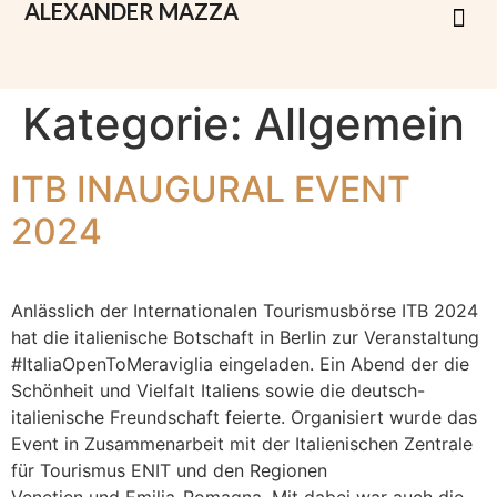
ALEXANDER
MAZZA
Kategorie:
Allgemein
ITB INAUGURAL EVENT
2024
Anlässlich der Internationalen Tourismusbörse ITB 2024
hat die italienische Botschaft in Berlin zur Veranstaltung
#ItaliaOpenToMeraviglia eingeladen. Ein Abend der die
Schönheit und Vielfalt Italiens sowie die deutsch-
italienische Freundschaft feierte. Organisiert wurde das
Event in Zusammenarbeit mit der Italienischen Zentrale
für Tourismus ENIT und den Regionen