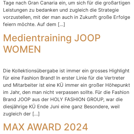
Tage nach Gran Canaria ein, um sich für die großartigen
Leistungen zu bedanken und zugleich die Strategie
vorzustellen, mit der man auch in Zukunft große Erfolge
feiern möchte. Auf dem […]
Medientraining JOOP
WOMEN
Die Kollektionsübergabe ist immer ein grosses Highlight
für eine Fashion Brand! In erster Linie für die Vertreter
und Mitarbeiter ist eine KÜ immer ein großer Höhepunkt
im Jahr, den man nicht verpassen sollte. Für die Fashion
Brand JOOP aus der HOLY FASHION GROUP, war die
diesjährige KÜ Ende Juni eine ganz Besondere, weil
zugleich der […]
MAX AWARD 2024