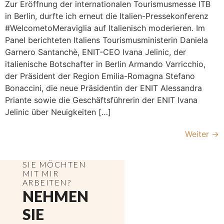
Zur Eröffnung der internationalen Tourismusmesse ITB
in Berlin, durfte ich erneut die Italien-Pressekonferenz
#WelcometoMeraviglia auf Italienisch moderieren. Im
Panel berichteten Italiens Tourismusministerin Daniela
Garnero Santanchè, ENIT-CEO Ivana Jelinic, der
italienische Botschafter in Berlin Armando Varricchio,
der Präsident der Region Emilia-Romagna Stefano
Bonaccini, die neue Präsidentin der ENIT Alessandra
Priante sowie die Geschäftsführerin der ENIT Ivana
Jelinic über Neuigkeiten […]
Weiter
→
SIE MÖCHTEN
MIT MIR
ARBEITEN?
NEHMEN
SIE