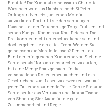
Ermittler! Die Kriminalkommissarin Charlotte
Wiesinger wird aus Hamburg nach St.Peter
Ording strafversetzt, um einen Mordfall
aufzuklären. Dort trifft sie den schrulligen
Hausmeister der Ferienanlage Torge Trullsen und
seinen Kumpel Kommissar Knut Petersen. Die
Drei könnten nicht unterschiedlicher sein und
doch ergeben sie ein gutes Team. Werden Sie
gemeinsam die Mordfälle lösen? Den ersten
Band der erfolgreichen Krimireihe von Stefanie
Schreiber als Hörbuch einsprechen zu dürfen,
hat eine Menge Spaß gemacht. In die
verschiedenen Rollen einzutauchen und das
Geschriebene zum Leben zu erwecken, war auf
jeden Fall eine spannende Reise. Danke Stefanie
Schreiber für das Vertrauen und Janina Fischer
von Shooting Star Audio für die gute
Zusammenarbeit und Regie.