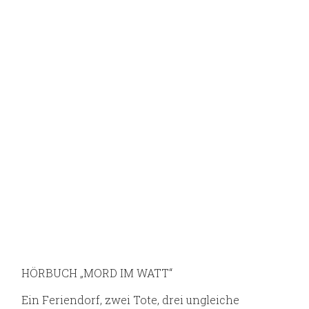
HÖRBUCH „MORD IM WATT“
Ein Feriendorf, zwei Tote, drei ungleiche