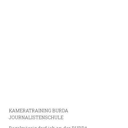
KAMERATRAINING BURDA
JOURNALISTENSCHULE