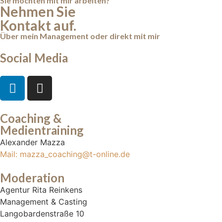
Sie möchten mit mir arbeiten?
Nehmen Sie
Kontakt auf.
Über mein Management oder direkt mit mir
Social Media
Coaching &
Medientraining
Alexander Mazza
Mail: mazza_coaching@t-online.de
Moderation
Agentur Rita Reinkens
Management & Casting
Langobardenstraße 10