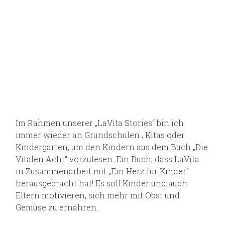
Im Rahmen unserer „LaVita Stories“ bin ich
immer wieder an Grundschulen , Kitas oder
Kindergärten, um den Kindern aus dem Buch „Die
Vitalen Acht“ vorzulesen. Ein Buch, dass LaVita
in Zusammenarbeit mit „Ein Herz für Kinder“
herausgebracht hat! Es soll Kinder und auch
Eltern motivieren, sich mehr mit Obst und
Gemüse zu ernähren.