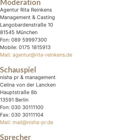
Moderation
Agentur Rita Reinkens
Management & Casting
Langobardenstraße 10
81545 München
Fon: 089 59997300
Mobile: 0175 1815913
Mail: agentur@rita-reinkens.de
Schauspiel
nisha pr & management
Celina von der Lancken
Hauptstraße 8b
13591 Berlin
Fon: 030 30111100
Fax: 030 30111104
Mail: mail@nisha-pr.de
Sprecher