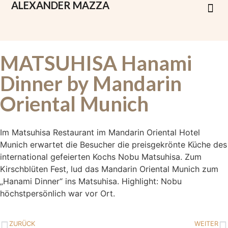
ALEXANDER
MAZZA
MATSUHISA Hanami
Dinner by Mandarin
Oriental Munich
Im Matsuhisa Restaurant im Mandarin Oriental Hotel
Munich erwartet die Besucher die preisgekrönte Küche des
international gefeierten Kochs Nobu Matsuhisa. Zum
Kirschblüten Fest, lud das Mandarin Oriental Munich zum
„Hanami Dinner“ ins Matsuhisa. Highlight: Nobu
höchstpersönlich war vor Ort.
ZURÜCK
WEITER