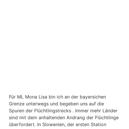
Für ML Mona Lisa bin ich an der bayersichen
Grenze unterwegs und begeben uns auf die
Spuren der Flüchtlingstrecks . Immer mehr Länder
sind mit dem anhaltenden Andrang der Flüchtlinge
überfordert. In Slowenien, der ersten Station