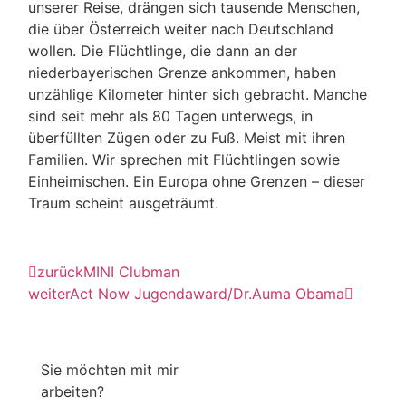
unserer Reise, drängen sich tausende Menschen,
die über Österreich weiter nach Deutschland
wollen. Die Flüchtlinge, die dann an der
niederbayerischen Grenze ankommen, haben
unzählige Kilometer hinter sich gebracht. Manche
sind seit mehr als 80 Tagen unterwegs, in
überfüllten Zügen oder zu Fuß. Meist mit ihren
Familien. Wir sprechen mit Flüchtlingen sowie
Einheimischen. Ein Europa ohne Grenzen – dieser
Traum scheint ausgeträumt.
zurück
MINI Clubman
weiter
Act Now Jugendaward/Dr.Auma Obama
Sie möchten mit mir
arbeiten?