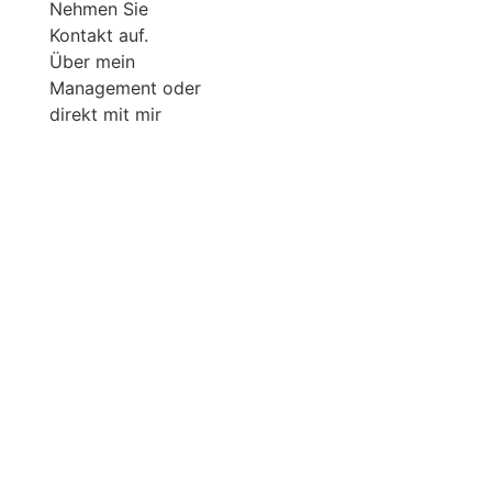
Nehmen Sie
Kontakt auf.
Über mein
Management oder
direkt mit mir