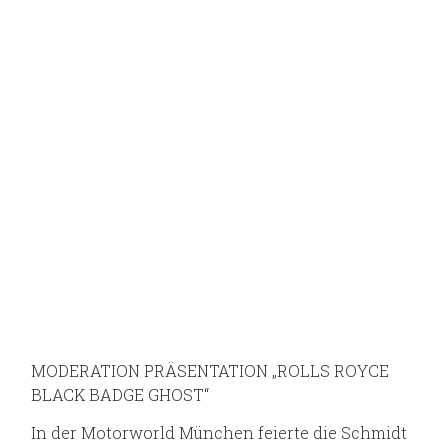
MODERATION PRÄSENTATION „ROLLS ROYCE
BLACK BADGE GHOST“
In der Motorworld München feierte die Schmidt