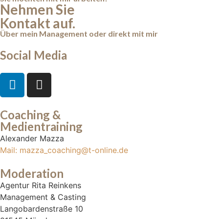
Nehmen Sie
Kontakt auf.
Über mein Management oder direkt mit mir
Social Media
Coaching &
Medientraining
Alexander Mazza
Mail: mazza_coaching@t-online.de
Moderation
Agentur Rita Reinkens
Management & Casting
Langobardenstraße 10