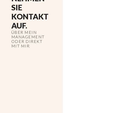
SIE
KONTAKT
AUF.
ÜBER MEIN
MANAGEMENT
ODER DIREKT
MIT MIR