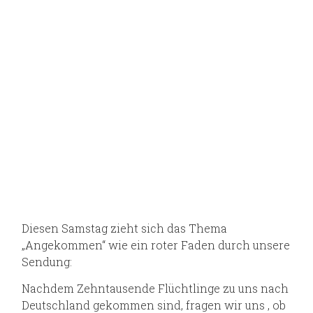
Diesen Samstag zieht sich das Thema
„Angekommen“ wie ein roter Faden durch unsere
Sendung:
Nachdem Zehntausende Flüchtlinge zu uns nach
Deutschland gekommen sind, fragen wir uns , ob