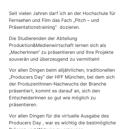
Seit vielen Jahren darf ich an der Hochschule für
Fernsehen und Film das Fach „Pitch – und
Präsentationstraining“ dozieren.
Die Studierenden der Abteilung
Produktion&Medienwirtschaft lernen sich als
„MacherInnen“ zu präsentieren und Ihre Projekte
souverän und überzeugend zu vermitteln!
Vor allen Dingen beim alljährlichen, traditionellen
„Producers Day“ der HFF München, bei dem sich
der ProduzentInnen-Nachwuchs der Branche
präsentiert, kommt es darauf an, sich den
EntscheiderInnen so gut wie möglich zu
präsentieren.
Vor allen Dingen für die virtuelle Ausgabe des
Producers Day , war es wichtig die bestmögliche