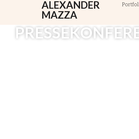
ALEXANDER
Portfol
MAZZA
PRESSEKONFERE