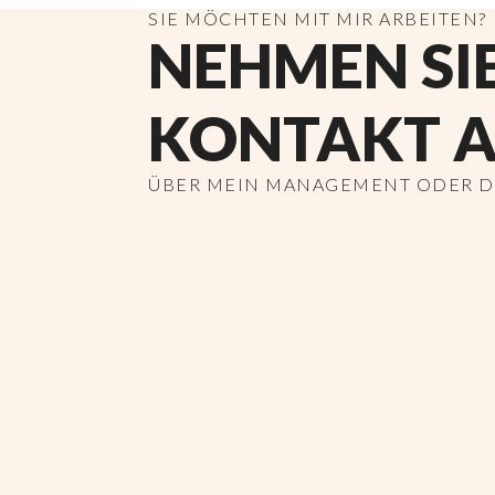
SIE MÖCHTEN MIT MIR ARBEITEN?
NEHMEN SI
KONTAKT A
ÜBER MEIN MANAGEMENT ODER DI