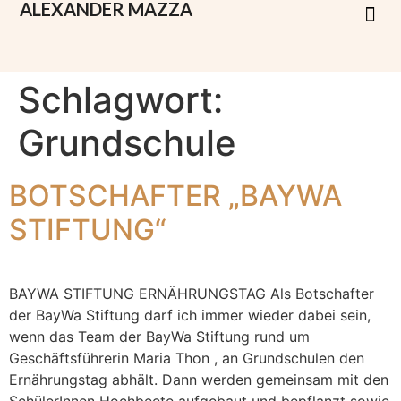
ALEXANDER
MAZZA
Schlagwort:
Grundschule
BOTSCHAFTER „BAYWA
STIFTUNG“
BAYWA STIFTUNG ERNÄHRUNGSTAG Als Botschafter
der BayWa Stiftung darf ich immer wieder dabei sein,
wenn das Team der BayWa Stiftung rund um
Geschäftsführerin Maria Thon , an Grundschulen den
Ernährungstag abhält. Dann werden gemeinsam mit den