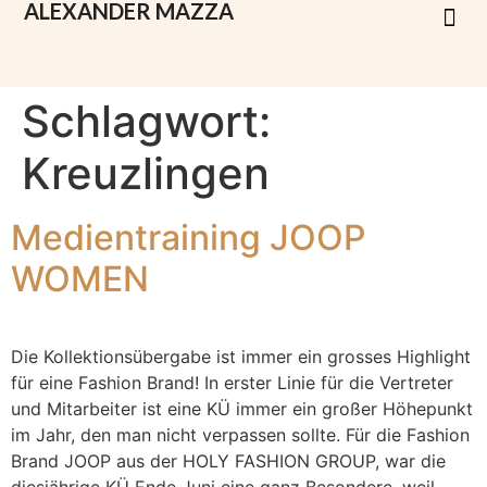
ALEXANDER
MAZZA
Schlagwort:
Kreuzlingen
Medientraining JOOP
WOMEN
Die Kollektionsübergabe ist immer ein grosses Highlight
für eine Fashion Brand! In erster Linie für die Vertreter
und Mitarbeiter ist eine KÜ immer ein großer Höhepunkt
im Jahr, den man nicht verpassen sollte. Für die Fashion
Brand JOOP aus der HOLY FASHION GROUP, war die