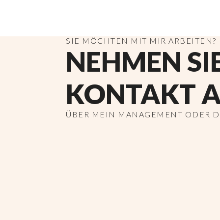
SIE MÖCHTEN MIT MIR ARBEITEN?
NEHMEN SI
KONTAKT A
ÜBER MEIN MANAGEMENT ODER DI