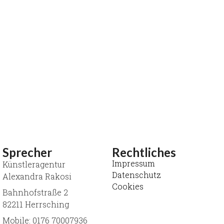
Sprecher
Rechtliches
Impressum
Künstleragentur
Datenschutz
Alexandra Rakosi
Cookies
Bahnhofstraße 2
82211 Herrsching
Mobile: 0176 70007936