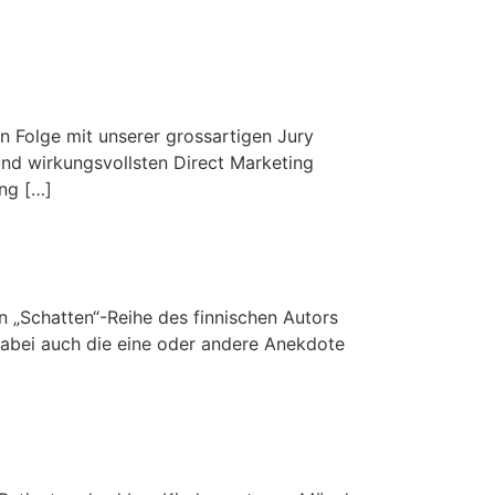
n Folge mit unserer grossartigen Jury
und wirkungsvollsten Direct Marketing
ng […]
 „Schatten“-Reihe des finnischen Autors
dabei auch die eine oder andere Anekdote