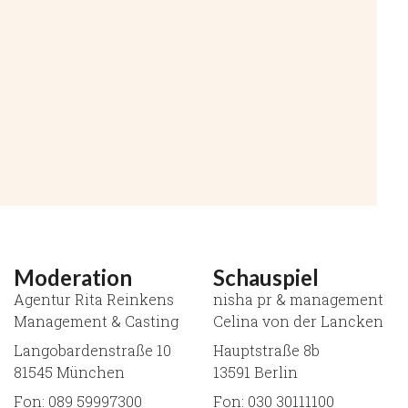
Moderation
Schauspiel
Agentur Rita Reinkens
nisha pr & management
Management & Casting
Celina von der Lancken
Langobardenstraße 10
Hauptstraße 8b
81545 München
13591 Berlin
Fon: 089 59997300
Fon: 030 30111100