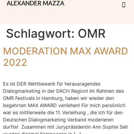
ALEXANDER
MAZZA
Schlagwort:
OMR
MODERATION MAX AWARD
2022
Es ist DER Wettbewerb für herausragendes
Dialogmarketing in der DACH Region! Im Rahmen des
OMR Festivals in Hamburg, haben wir wieder den
begehrten MAX AWARD verliehen! Für mich persönlich
war es mittlerweile die 11. Verleihung , die ich für den
Deutschen Dialogmarketing Verband moderieren
durfte! Zusammen mit Jurypräsidentin Ann Sophie Sell