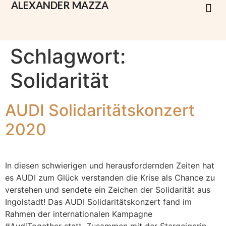
ALEXANDER
MAZZA
Schlagwort:
Solidarität
AUDI Solidaritätskonzert
2020
In diesen schwierigen und herausfordernden Zeiten hat
es AUDI zum Glück verstanden die Krise als Chance zu
verstehen und sendete ein Zeichen der Solidarität aus
Ingolstadt! Das AUDI Solidaritätskonzert fand im
Rahmen der internationalen Kampagne