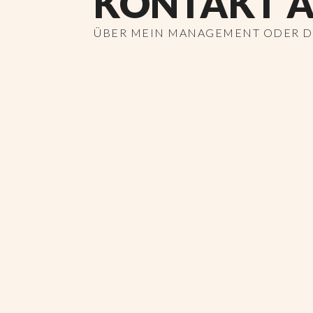
KONTAKT A
ÜBER MEIN MANAGEMENT ODER DI