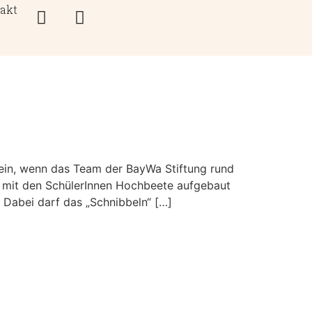
akt
in, wenn das Team der BayWa Stiftung rund
 mit den SchülerInnen Hochbeete aufgebaut
Dabei darf das „Schnibbeln“ […]