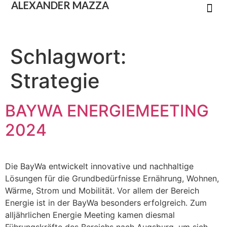
ALEXANDER
MAZZA
Schlagwort:
Strategie
BAYWA ENERGIEMEETING
2024
Die BayWa entwickelt innovative und nachhaltige
Lösungen für die Grundbedürfnisse Ernährung, Wohnen,
Wärme, Strom und Mobilität. Vor allem der Bereich
Energie ist in der BayWa besonders erfolgreich. Zum
alljährlichen Energie Meeting kamen diesmal