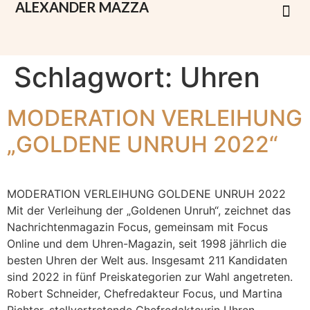
ALEXANDER
MAZZA
Schlagwort:
Uhren
MODERATION VERLEIHUNG
„GOLDENE UNRUH 2022“
MODERATION VERLEIHUNG GOLDENE UNRUH 2022
Mit der Verleihung der „Goldenen Unruh“, zeichnet das
Nachrichtenmagazin Focus, gemeinsam mit Focus
Online und dem Uhren-Magazin, seit 1998 jährlich die
besten Uhren der Welt aus. Insgesamt 211 Kandidaten
sind 2022 in fünf Preiskategorien zur Wahl angetreten.
Robert Schneider, Chefredakteur Focus, und Martina