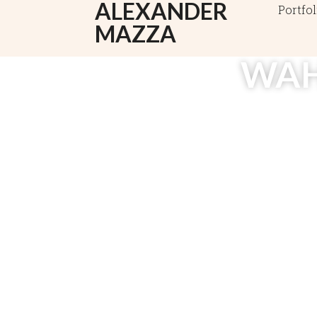
ALEXANDER
Portfol
MAZZA
WAH