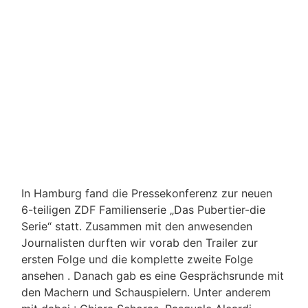
In Hamburg fand die Pressekonferenz zur neuen
6-teiligen ZDF Familienserie „Das Pubertier-die
Serie“ statt. Zusammen mit den anwesenden
Journalisten durften wir vorab den Trailer zur
ersten Folge und die komplette zweite Folge
ansehen . Danach gab es eine Gesprächsrunde mit
den Machern und Schauspielern. Unter anderem