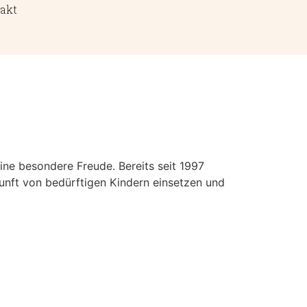
akt
eine besondere Freude. Bereits seit 1997
unft von bedürftigen Kindern einsetzen und