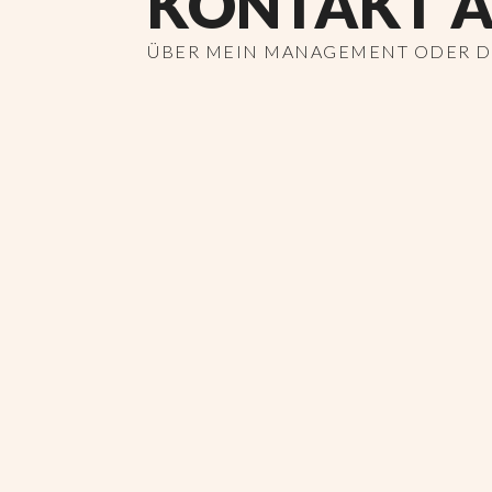
KONTAKT A
ÜBER MEIN MANAGEMENT ODER DI