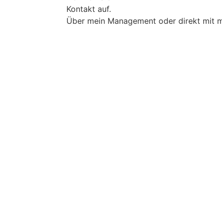
Kontakt auf.
Über mein Management oder direkt mit m