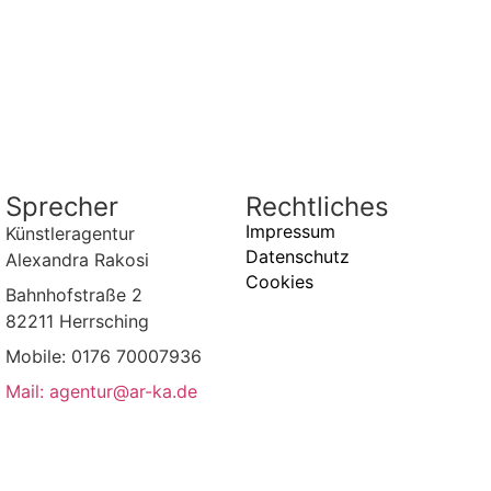
Sprecher
Rechtliches
Impressum
Künstleragentur
Datenschutz
Alexandra Rakosi
Cookies
Bahnhofstraße 2
82211 Herrsching
Mobile: 0176 70007936
Mail: agentur@ar-ka.de